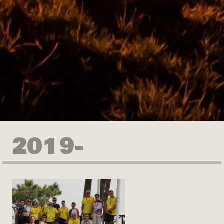
2019-